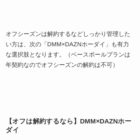
オフシーズンは解約するなどしっかり管理した
い方は、次の「DMM×DAZNホーダイ」も有力
な選択肢となります。（ベースボールプランは
年契約なのでオフシーズンの解約は不可）
【オフは解約するなら】DMM×DAZNホー
ダイ