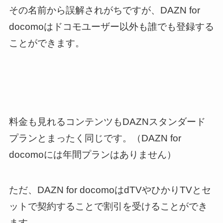
その名前から誤解されがちですが、DAZN for
docomoはドコモユーザー以外も誰でも登録する
ことができます。
料金も見れるコンテンツもDAZNスタンダード
プランとまったく同じです。（DAZN for
docomoには年間プランはありません）
ただ、DAZN for docomoは
dTVやひかりTVとセ
ットで契約することで割引
を受けることができ
ます。