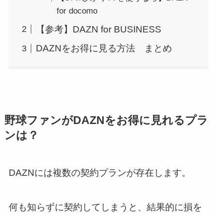
for docomo
【参考】DAZN for BUSINESS
DAZNをお得に見る方法 まとめ
野球ファンがDAZNをお得に見れるプラ
ンは？
DAZNには複数の契約プランが存在します。
何も知らずに契約してしまうと、
結果的に損を