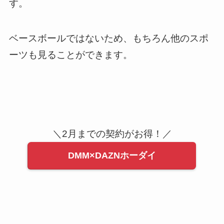
す。
ベースボールではないため、もちろん他のスポ
ーツも見ることができます。
＼2月までの契約がお得！／
DMM×DAZNホーダイ