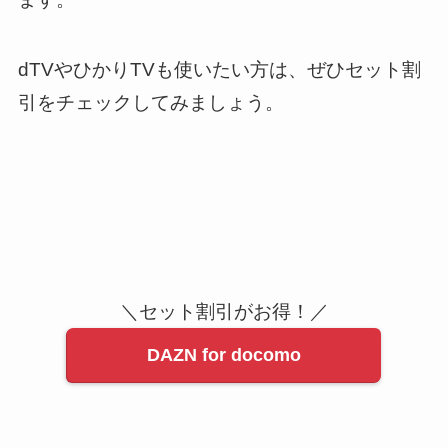
dTVやひかりTVも使いたい方は、ぜひセット割
引をチェックしてみましょう。
＼セット割引がお得！／
DAZN for docomo