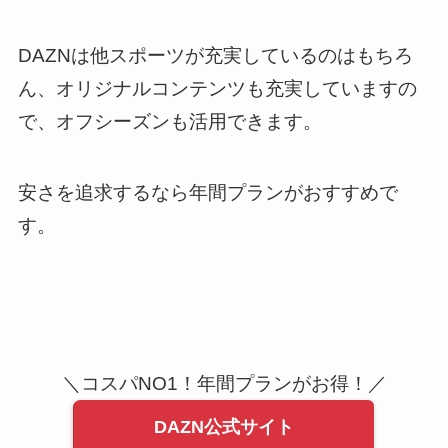
DAZNは他スポーツが充実しているのはもちろ
ん、オリジナルコンテンツも充実していますの
で、オフシーズンも活用できます。
安さを追求するなら年間プランがおすすめで
す。
＼コスパNO1！年間プランがお得！／
DAZN公式サイト