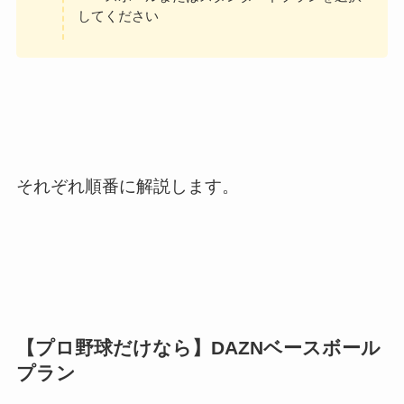
してください
それぞれ順番に解説します。
【プロ野球だけなら】DAZNベースボール
プラン