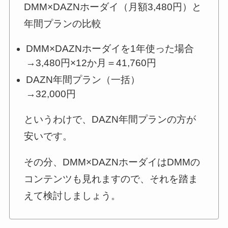
DMM×DAZNホーダイ（月額3,480円）と
年間プランの比較
DMM×DAZNホーダイを1年使った場合
→3,480円×12か月＝41,760円
DAZN年間プラン（一括）
→32,000円
というわけで、DAZN年間プランの方が
安いです。
その分、DMM×DAZNホーダイはDMMの
コンテンツも見れますので、それを踏ま
えて検討しましょう。