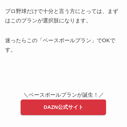
プロ野球だけで十分と言う方にとっては、まず
はこのプランが選択肢になります。
迷ったらこの「ベースボールプラン」でOKで
す。
＼ベースボールプランが誕生！／
DAZN公式サイト