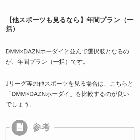
【他スポーツも見るなら】年間プラン（一
括）
DMM×DAZNホーダイと並んで選択肢となるの
が、年間プラン（一括）です。
Jリーグ等の他スポーツを見る場合は、こちらと
「DMM×DAZNホーダイ」を比較するのが良い
でしょう。