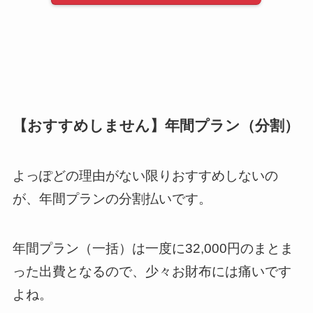
【おすすめしません】年間プラン（分割）
よっぽどの理由がない限りおすすめしないの
が、年間プランの分割払いです。
年間プラン（一括）は一度に32,000円のまとま
った出費となるので、少々お財布には痛いです
よね。