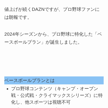
値上げが続くDAZNですが、プロ野球ファンに
は朗報です。
2024年シーズンから、プロ野球に特化した「ベ
ースボールプラン」が誕生しました。
ベースボールプランとは
プロ野球コンテンツ（キャンプ・オープン
戦・公式戦・クライマックスシリーズ）に特
化し、
他スポーツは視聴不可