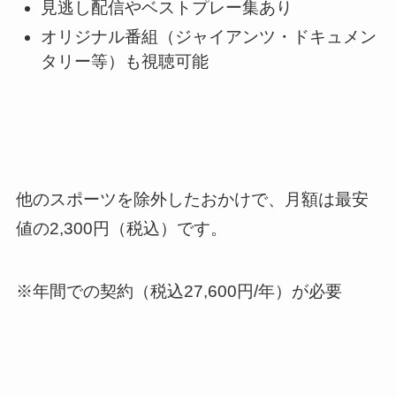
見逃し配信やベストプレー集あり
オリジナル番組（ジャイアンツ・ドキュメン
タリー等）も視聴可能
他のスポーツを除外したおかけで、月額は最安
値の2,300円（税込）です。
※年間での契約（税込27,600円/年）が必要