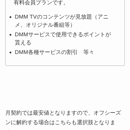
有料会員プランです。
DMM TVのコンテンツが見放題（アニ
メ、オリジナル番組等）
DMMサービスで使用できるポイントが
貰える
DMM各種サービスの割引 等々
月契約では最安値となりますので、オフシーズ
ンに解約する場合はこちらも選択肢となりま