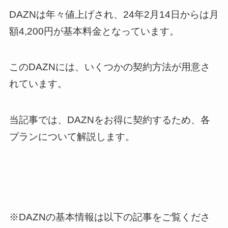
DAZNは年々値上げされ、24年2月14日からは月
額4,200円が基本料金となっています。
このDAZNには、いくつかの契約方法が用意さ
れています。
当記事では、DAZNをお得に契約するため、各
プランについて解説します。
※DAZNの基本情報は以下の記事をご覧くださ