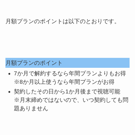
月額プランのポイントは以下のとおりです。
月額プランのポイント
7か月で解約するなら年間プランよりもお得
※8か月以上使うなら年間プランがお得
契約したその日から1か月後まで視聴可能
※月末締めではないので、いつ契約しても問
題ありません