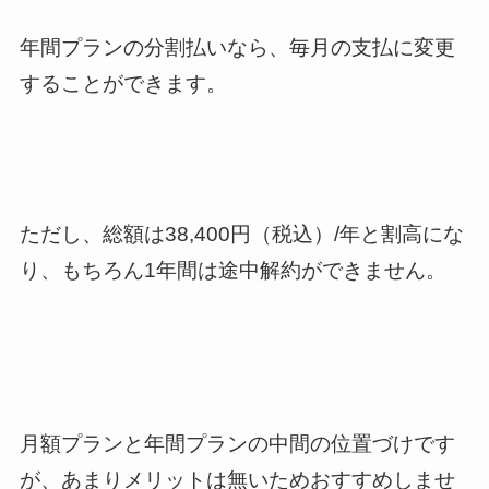
年間プランの分割払いなら、
毎月の支払に変更
することができます
。
ただし、総額は38,400円（税込）/年と割高にな
り、もちろん1年間は途中解約ができません。
月額プランと年間プランの中間の位置づけです
が、あまりメリットは無いためおすすめしませ