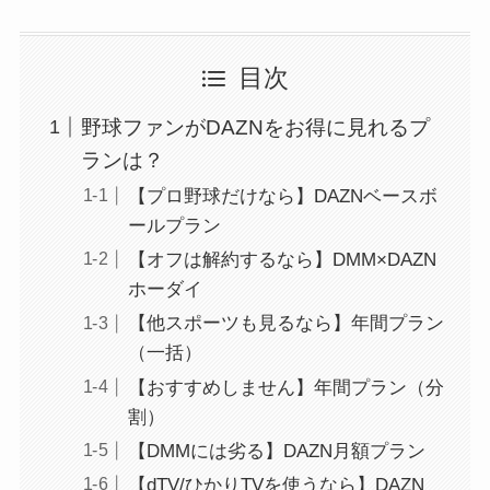
目次
野球ファンがDAZNをお得に見れるプ
ランは？
【プロ野球だけなら】DAZNベースボ
ールプラン
【オフは解約するなら】DMM×DAZN
ホーダイ
【他スポーツも見るなら】年間プラン
（一括）
【おすすめしません】年間プラン（分
割）
【DMMには劣る】DAZN月額プラン
【dTV/ひかりTVを使うなら】DAZN