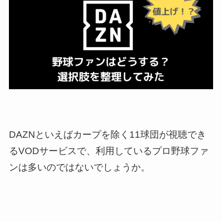
DAZNといえばカープを除く11球団が視聴でき
るVODサービスで、利用しているプロ野球ファ
ンは多いのではないでしょうか。