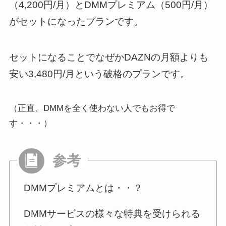
（4,200円/月）とDMMプレミアム（500円/月）
がセットになったプランです。
セットになることでなぜか
DAZNの月額よりも
安い3,480円/月
という破格のプランです。
（正直、DMMを全く使わない人でもお得で
す・・・）
DMMプレミアムとは・・？
DMMサービスの様々な特典を受けられる