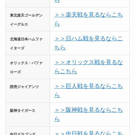
＞＞楽天戦を見るならこち
東北楽天ゴールデン
ら
イーグルス
＞＞日ハム戦を見るならこ
北海道日本ハムファ
ちら
イターズ
＞＞オリックス戦を見るな
オリックス・バファ
らこちら
ローズ
＞＞巨人戦を見るならこち
読売ジャイアンツ
ら
＞＞阪神戦を見るならこち
阪神タイガース
ら
＞＞中日戦を見るならこち
中日ドラゴンズ