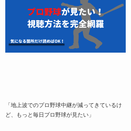
「地上波でのプロ野球中継が減ってきているけ
ど、もっと毎日プロ野球が見たい」