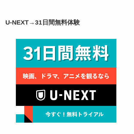
U-NEXT→31日間無料体験