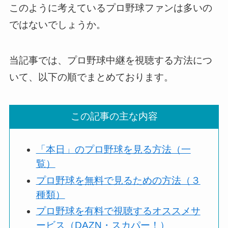
このように考えているプロ野球ファンは多いの
ではないでしょうか。
当記事では、プロ野球中継を視聴する方法につ
いて、以下の順でまとめております。
この記事の主な内容
「本日」のプロ野球を見る方法（一
覧）
プロ野球を無料で見るための方法（３
種類）
プロ野球を有料で視聴するオススメサ
ービス（DAZN・スカパー！）