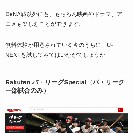
DeNA戦以外にも、もちろん映画やドラマ、ア
ニメも楽しむことができます。
無料体験が用意されている今のうちに、U-
NEXTを試してみてはいかがでしょうか。
Rakuten パ・リーグSpecial（パ・リーグ
一部試合のみ）