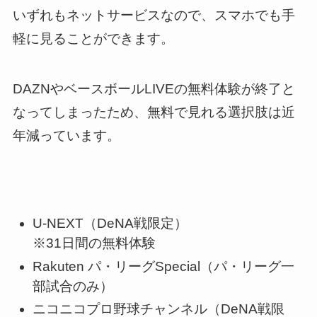
いずれもネットサービスなので、スマホでも手
軽に見ることができます。
DAZNやベースボールLIVEの無料体験が終了と
なってしまったため、無料で見れる選択肢は近
年減っています。
U-NEXT
（DeNA戦限定）
※31日間の無料体験
Rakuten パ・リーグSpecial
（パ・リーグ一
部試合のみ）
ニコニコプロ野球チャンネル
（DeNA戦限