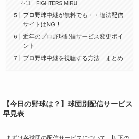
FIGHTERS MIRU
プロ野球中継が無料でも・・違法配信
サイトはNG！
近年のプロ野球配信サービス変更ポイ
ント
プロ野球中継を視聴する方法 まとめ
【今日の野球は？】球団別配信サービス
早見表
まずは各球団の配信サービスについて、以下の