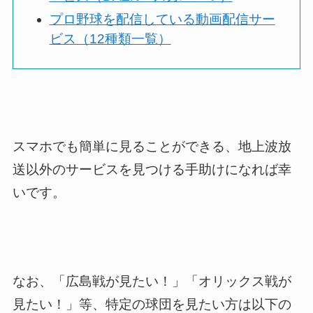
プロ野球を配信している動画配信サー
ビス（12種類一覧）
スマホでも簡単に見ることができる、地上波放
送以外のサービスを見つける手助けになれば幸
いです。
なお、「広島戦が見たい！」「オリックス戦が
見たい！」等、特定の球団を見たい方は以下の