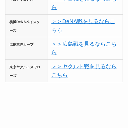
ら
＞＞DeNA戦を見るならこ
横浜DeNAベイスタ
ちら
ーズ
＞＞広島戦を見るならこち
広島東洋カープ
ら
＞＞ヤクルト戦を見るなら
東京ヤクルトスワロ
こちら
ーズ