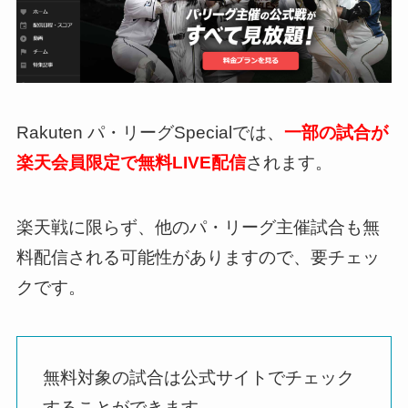
Rakuten パ・リーグSpecialでは、
一部の試合が
楽天会員限定で無料LIVE配信
されます。
楽天戦に限らず、他のパ・リーグ主催試合も無
料配信される可能性がありますので、要チェッ
クです。
無料対象の試合は公式サイトでチェック
することができます。