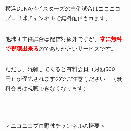
横浜DeNAベイスターズの主催試合はニコニコ
プロ野球チャンネルで無料配信されます。
他球団主催試合は配信対象外ですが、
常に無料
で視聴出来る
のでありがたいサービスです。
ただし、混雑してくると有料会員（月額500
円）が優先されますのでご注意ください。（無
料会員は視聴できなくなります）
＜ニコニコプロ野球チャンネルの概要＞