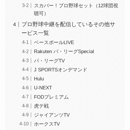
スカパー！プロ野球セット（12球団視
聴可）
プロ野球中継を配信しているその他サ
ービス一覧
ベースボールLIVE
Rakuten パ・リーグSpecial
パ・リーグTV
J SPORTSオンデマンド
Hulu
U-NEXT
FODプレミアム
虎テ戦
ジャイアンツTV
ホークスTV