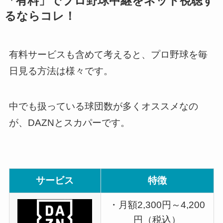
「有料」でプロ野球中継をネット視聴す
るならコレ！
有料サービスも含めて考えると、プロ野球を毎
日見る方法は様々です。
中でも扱っている球団数が多くオススメなの
が、DAZNとスカパーです。
サービス
特徴
・月額2,300円～4,200
円（税込）