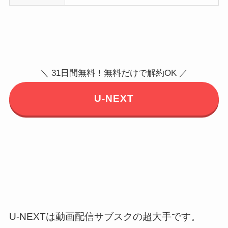
＼ 31日間無料！無料だけで解約OK ／
U-NEXT
U-NEXTは動画配信サブスクの超大手です。