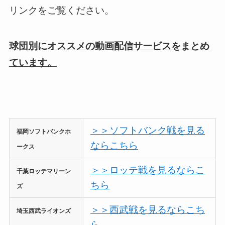
リンクをご覧ください。
球団別にオススメの動画配信サービスをまとめ
ています。
＞＞ソフトバンク戦を見る
福岡ソフトバンクホ
ならこちら
ークス
＞＞ロッテ戦を見るならこ
千葉ロッテマリーン
ちら
ズ
＞＞西武戦を見るならこち
埼玉西武ライオンズ
ら