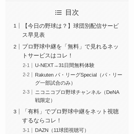
目次
【今日の野球は？】球団別配信サービ
ス早見表
プロ野球中継を「無料」で見れるネッ
トサービスはコレ！
U-NEXT→31日間無料体験
Rakuten パ・リーグSpecial（パ・リー
グ一部試合のみ）
ニコニコプロ野球チャンネル（DeNA
戦限定）
「有料」でプロ野球中継をネット視聴
するならコレ！
DAZN（11球団視聴可）