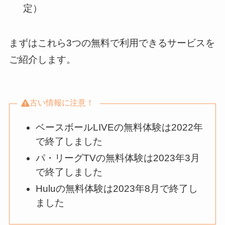
定）
まずはこれら3つの無料で利用できるサービスを
ご紹介します。
古い情報に注意！
ベースボールLIVEの無料体験は2022年
で終了しました
パ・リーグTVの無料体験は2023年3月
で終了しました
Huluの無料体験は2023年8月で終了し
ました