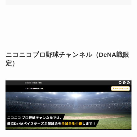
ニコニコプロ野球チャンネル（DeNA戦限
定）