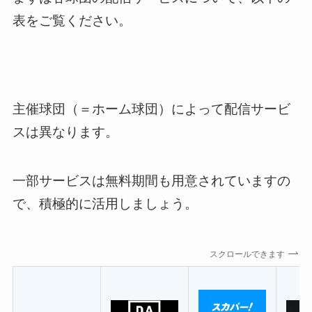
表をご覧ください。
主催球団（＝ホーム球団）によって配信サービ
スは異なります。
一部サービスは無料期間も用意されていますの
で、積極的に活用しましょう。
スクロールできます