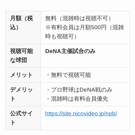
月額（税
無料（混雑時は視聴不可）
込）
※有料会員は月額500円（混雑
時も視聴可）
視聴可能
DeNA主催試合のみ
な球団
メリット
・無料で視聴可能
デメリッ
・プロ野球はDeNA戦のみ
ト
・混雑時は有料会員優先
公式サイ
https://site.nicovideo.jp/npb/
ト