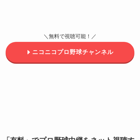
＼無料で視聴可能！／
ニコニコプロ野球チャンネル