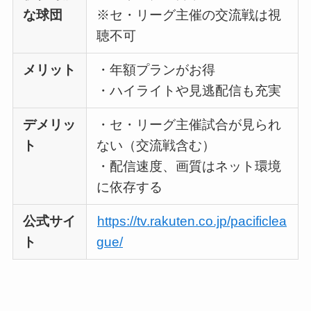
な球団
※セ・リーグ主催の交流戦は視
聴不可
メリット
・年額プランがお得
・ハイライトや見逃配信も充実
デメリッ
・セ・リーグ主催試合が見られ
ト
ない（交流戦含む）
・配信速度、画質はネット環境
に依存する
公式サイ
https://tv.rakuten.co.jp/pacificlea
ト
gue/