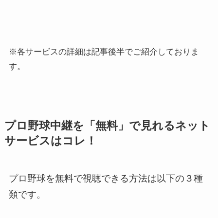
※各サービスの詳細は記事後半でご紹介しておりま
す。
プロ野球中継を「無料」で見れるネット
サービスはコレ！
プロ野球を無料で視聴できる方法は以下の３種
類です。