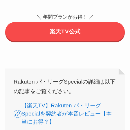
＼ 年間プランがお得！ ／
楽天TV公式
Rakuten パ・リーグSpecialの詳細は以下
の記事をご覧ください。
【楽天TV】Rakuten パ・リーグ
Specialを契約者が本音レビュー【本
当にお得？】