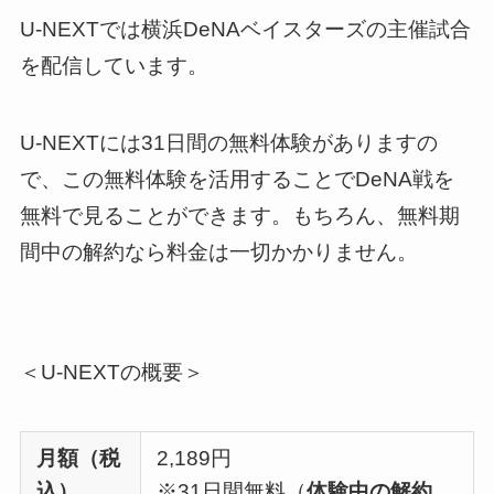
U-NEXTでは横浜DeNAベイスターズの主催試合
を配信しています。
U-NEXTには31日間の無料体験がありますの
で、この無料体験を活用することでDeNA戦を
無料で見ることができます。もちろん、
無料期
間中の解約なら料金は一切かかりません
。
＜U-NEXTの概要＞
月額（税
2,189円
込）
※31日間無料（
体験中の解約