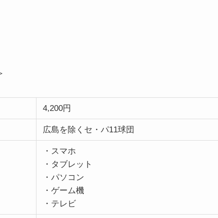
＞
4,200円
広島を除くセ・パ11球団
・スマホ
・タブレット
・パソコン
・ゲーム機
・テレビ