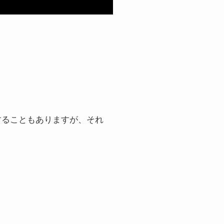
にすることもありますが、それ