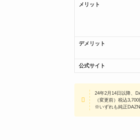
メリット
デメリット
公式サイト
24年2月14日以降、DAZ
（変更前）税込3,70
※いずれも純正DAZ