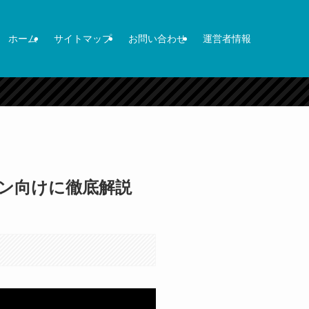
ホーム
サイトマップ
お問い合わせ
運営者情報
ファン向けに徹底解説