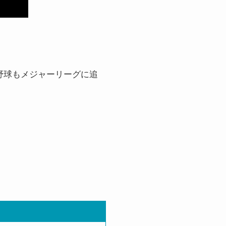
野球もメジャーリーグに追