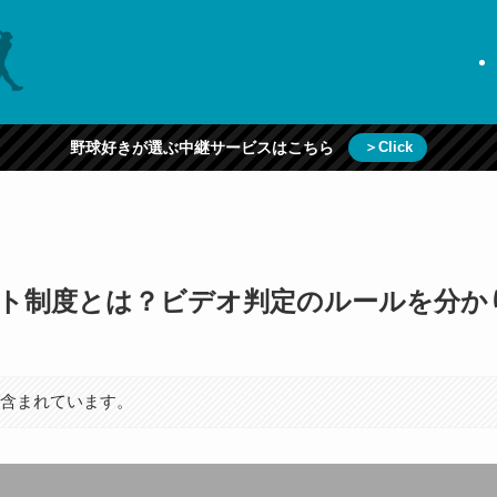
野球好きが選ぶ中継サービスはこちら
＞Click
ト制度とは？ビデオ判定のルールを分か
が含まれています。