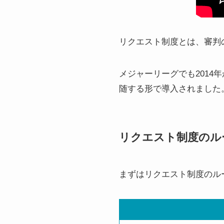
リクエスト制度とは、審判
メジャーリーグでも201
随する形で導入されました
リクエスト制度のル
まずはリクエスト制度のル