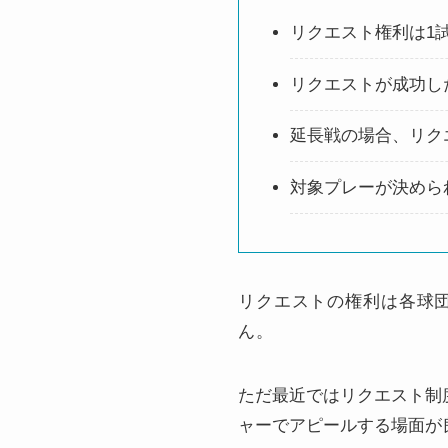
リクエスト権利は1
リクエストが成功し
延長戦の場合、リク
対象プレーが決めら
リクエストの権利は各球
ん。
ただ最近ではリクエスト制
ャーでアピールする場面が