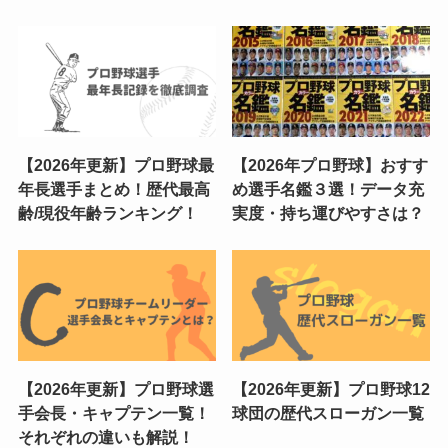
【2026年更新】プロ野球最
【2026年プロ野球】おすす
年長選手まとめ！歴代最高
め選手名鑑３選！データ充
齢/現役年齢ランキング！
実度・持ち運びやすさは？
【2026年更新】プロ野球選
【2026年更新】プロ野球12
手会長・キャプテン一覧！
球団の歴代スローガン一覧
それぞれの違いも解説！