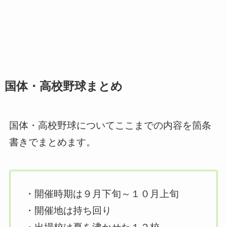
国体・高校野球まとめ
国体・高校野球についてここまでの内容を箇条
書きでまとめます。
・開催時期は９月下旬～１０月上旬
・開催地は持ち回り