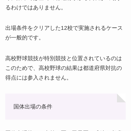
るわけではありません。
出場条件をクリアした12校で実施されるケース
が一般的です。
高校野球競技が特別競技と位置されているのは
このためで、高校野球の結果は都道府県対抗の
得点には参入されません。
国体出場の条件