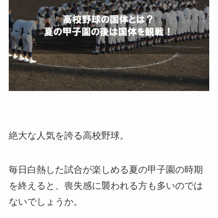
絶大な人気を誇る高校野球。
毎日白熱した試合が楽しめる夏の甲子園の時期
を終えると、喪失感に襲われる方も多いのでは
ないでしょうか。