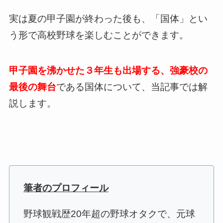
実は夏の甲子園が終わった後も、「国体」とい
う形で高校野球を楽しむことができます。
甲子園を沸かせた３年生も出場する、強豪校の
最後の舞台
である国体について、当記事では解
説します。
筆者のプロフィール
野球観戦歴20年超の野球オタクで、元球