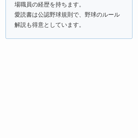
場職員の経歴を持ちます。
愛読書は公認野球規則で、野球のルール
解説も得意としています。