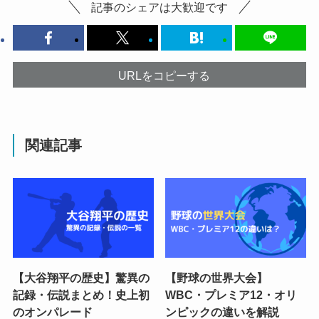
記事のシェアは大歓迎です
URLをコピーする
関連記事
【大谷翔平の歴史】驚異の
【野球の世界大会】
記録・伝説まとめ！史上初
WBC・プレミア12・オリ
のオンパレード
ンピックの違いを解説