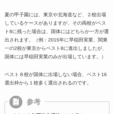
夏の甲子園には、東京や北海道など、２校出場
しているケースがありますが、その両校がベス
ト8に残った場合は、国体にはどちらか一方が選
出されます。（例：2015年に早稲田実業、関東
一の2校が東京からベスト8に進出しましたが、
国体には早稲田実業のみが出場しています。）
ベスト８校が国体に出場しない場合、ベスト16
選出枠から１校多く選出されるのです。