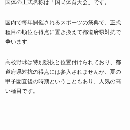
国体の正式名称は「国民体育大会」です。
国内で毎年開催されるスポーツの祭典で、正式
種目の順位を得点に置き換えて都道府県対抗で
争います。
高校野球は特別競技と位置付けられており、都
道府県対抗の得点には参入されませんが、夏の
甲子園直後の時期ということもあり、人気の高
い種目です。