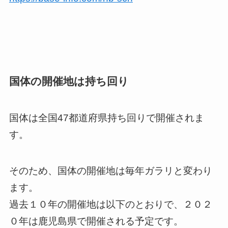
国体の開催地は持ち回り
国体は全国47都道府県持ち回りで開催されま
す。
そのため、国体の開催地は毎年ガラリと変わり
ます。
過去１０年の開催地は以下のとおりで、２０２
０年は鹿児島県で開催される予定です。