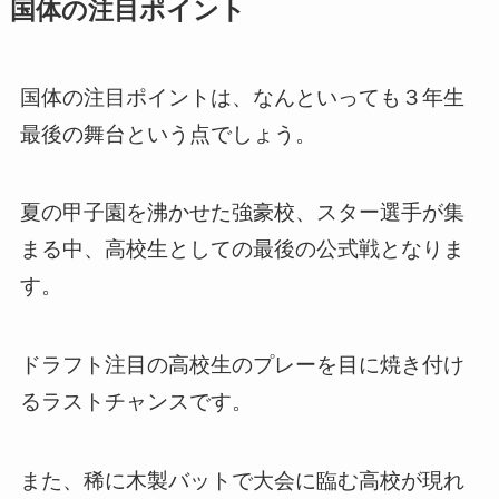
国体の注目ポイント
国体の注目ポイントは、なんといっても３年生
最後の舞台という点でしょう。
夏の甲子園を沸かせた強豪校、スター選手が集
まる中、高校生としての最後の公式戦となりま
す。
ドラフト注目の高校生のプレーを目に焼き付け
るラストチャンスです。
また、稀に木製バットで大会に臨む高校が現れ