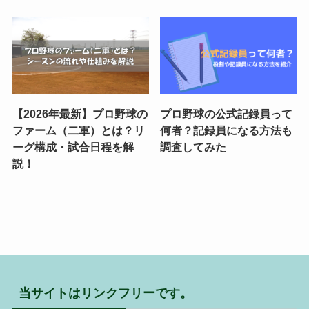
【2026年最新】プロ野球の
プロ野球の公式記録員って
ファーム（二軍）とは？リ
何者？記録員になる方法も
ーグ構成・試合日程を解
調査してみた
説！
当サイトはリンクフリーです。