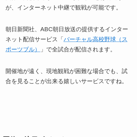
が、インターネット中継で観戦が可能です。
朝日新聞社、ABC朝日放送の提供するインター
ネット配信サービス「
バーチャル高校野球（ス
ポーツブル）
」で全試合が配信されます。
開催地が遠く、現地観戦が困難な場合でも、試
合を見ることが出来る嬉しいサービスですね。