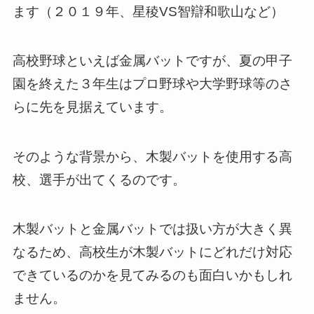
ます（２０１９年、星稜VS智辯和歌山など）
高校野球といえば金属バットですが、夏の甲子
園を終えた３年生はプロ野球や大学野球等のさ
らに先を見据えています。
そのような背景から、木製バットを使用する高
校、選手が出てくるのです。
木製バットと金属バットでは扱い方が大きく異
なるため、高校生が木製バットにどれだけ対応
できているのかを見てみるのも面白いかもしれ
ません。