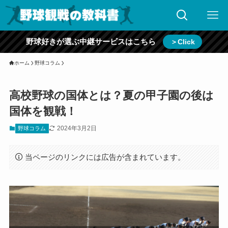
野球好きが選ぶ中継サービスはこちら
＞Click
ホーム
野球コラム
高校野球の国体とは？夏の甲子園の後は
国体を観戦！
2024年3月2日
野球コラム
当ページのリンクには広告が含まれています。