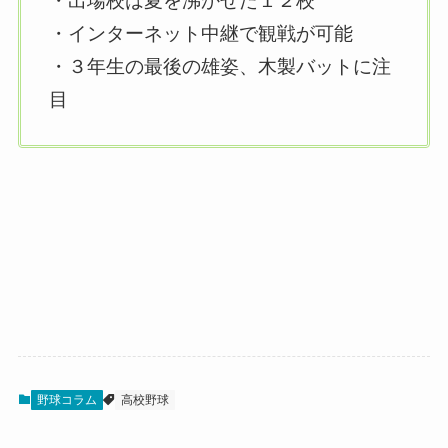
・出場校は夏を沸かせた１２校
・インターネット中継で観戦が可能
・３年生の最後の雄姿、木製バットに注
目
野球コラム
高校野球