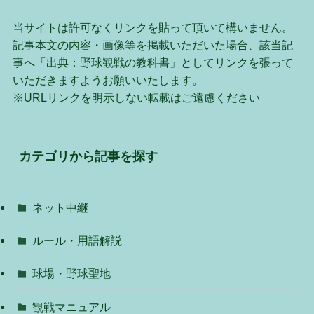
当サイトは許可なくリンクを貼って頂いて構いません。
記事本文の内容・画像等を掲載いただいた場合、該当記
事へ「出典：野球観戦の教科書」としてリンクを張って
いただきますようお願いいたします。
※URLリンクを明示しない転載はご遠慮ください
カテゴリから記事を探す
ネット中継
ルール・用語解説
球場・野球聖地
観戦マニュアル