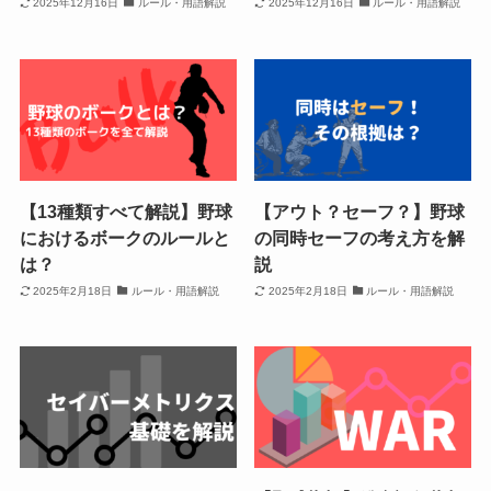
2025年12月16日
ルール・用語解説
2025年12月16日
ルール・用語解説
【13種類すべて解説】野球
【アウト？セーフ？】野球
におけるボークのルールと
の同時セーフの考え方を解
は？
説
2025年2月18日
ルール・用語解説
2025年2月18日
ルール・用語解説