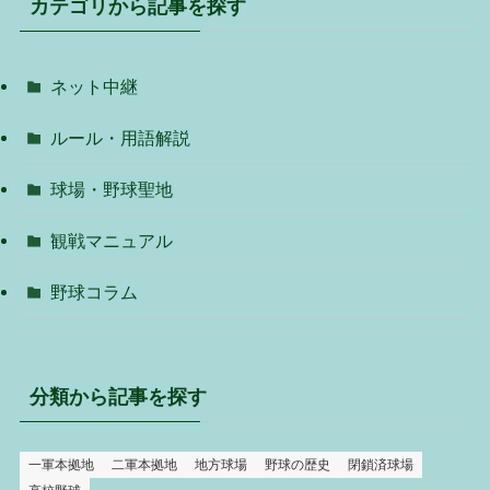
カテゴリから記事を探す
ネット中継
ルール・用語解説
球場・野球聖地
観戦マニュアル
野球コラム
分類から記事を探す
一軍本拠地
二軍本拠地
地方球場
野球の歴史
閉鎖済球場