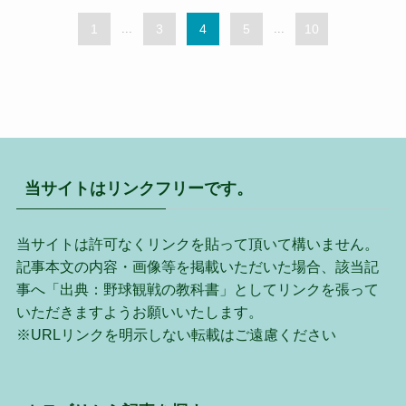
1
...
3
4
5
...
10
当サイトはリンクフリーです。
当サイトは許可なくリンクを貼って頂いて構いません。
記事本文の内容・画像等を掲載いただいた場合、該当記
事へ「出典：野球観戦の教科書」としてリンクを張って
いただきますようお願いいたします。
※URLリンクを明示しない転載はご遠慮ください